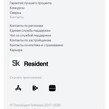
Гарантия лучшего процента
Конкурсы
Сверка
Контакты
Контакты по регионам
Единая служба поддержки
Чат со службой поддержки
Контакты по застройщикам
Контакты по ипотеке и страхованию
Карьера
Скачать приложение
© TrendAgent Software 2017–2026