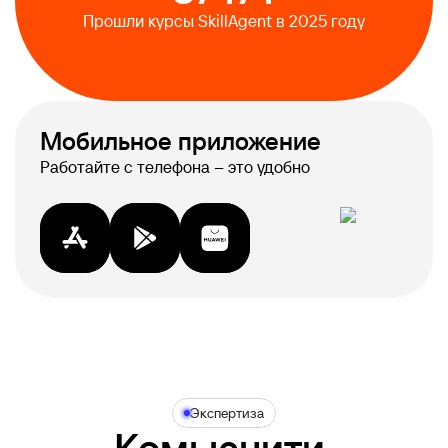
Прошли курсы SkillAgent в 2025 году
Мобильное приложение
Работайте с телефона – это удобно
Экспертиза