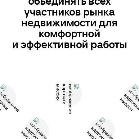
объединять всех
участников рынка
недвижимости для
комфортной
и эффективной работы