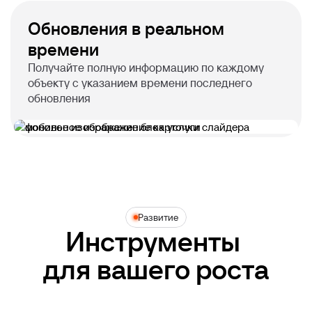
Обновления в реальном
времени
Получайте полную информацию по каждому
объекту с указанием времени последнего
обновления
Развитие
Инструменты 

для вашего роста