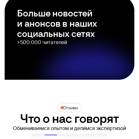
Больше новостей
и анонсов в наших
социальных сетях
>500 000 читателей
Отзывы
Что о нас говорят
Обмениваемся опытом и делимся экспертизой