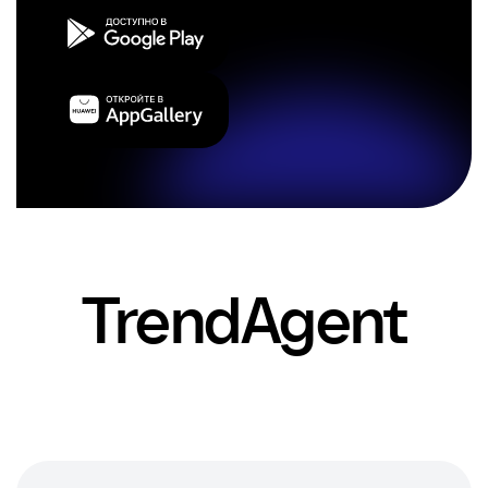
Trend
Agent