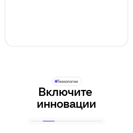
Технологии
Включите 

инновации