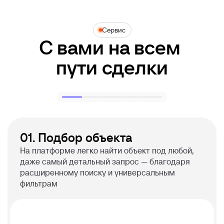
Сервис
С вами на всем 

пути сделки
01.
Подбор объекта
На платформе легко найти объект под любой,
даже самый детальный запрос — благодаря
расширенному поиску и универсальным
фильтрам