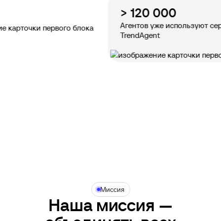
> 120 000
Агентов уже используют сервисы
TrendAgent
Миссия
Наша миссия —