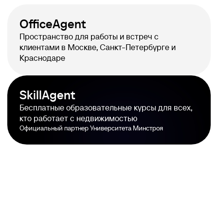
OfficeAgent
Пространство для работы и встреч с
клиентами в Москве, Санкт-Петербурге и
Краснодаре
SkillAgent
Бесплатные образовательные курсы для всех,
кто работает с недвижимостью
Официальный партнер Университета Минстроя