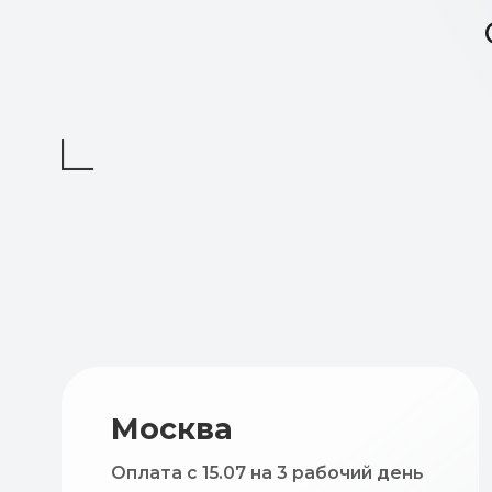
Москва
Оплата с 15.07 на 3 рабочий день
До 15.07 на 5 рабочий день