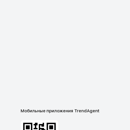
Мобильные приложения TrendAgent