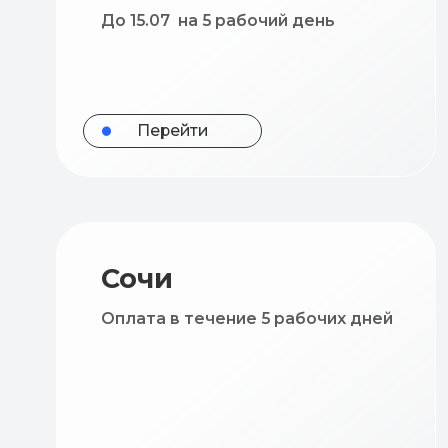
Перейти
Сочи
Оплата в течение 5 рабочих дней
Перейти