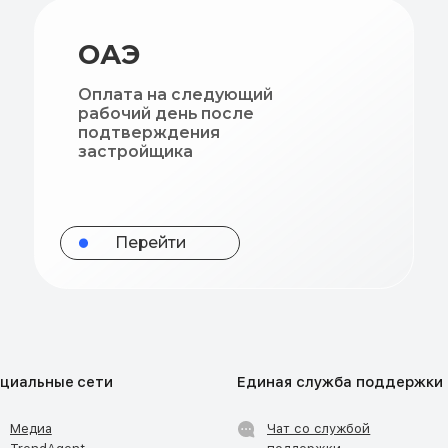
Перейти
циальные сети
Единая служба поддержки
Медиа
Чат со службой