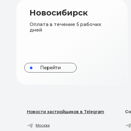
Перейти
Новости застройщиков в Telegram
Со
Москва