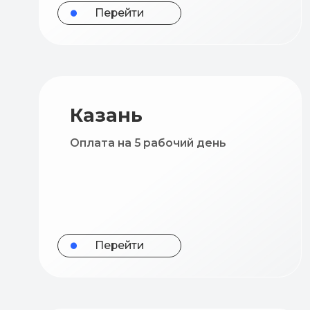
Казань
Оплата на 5 рабочий день
Перейти
Новосибирск
Оплата в течение 5 рабочих
дней