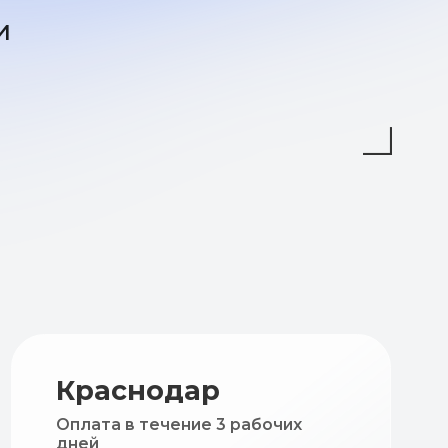
аснодар
а в течение 3 рабочих