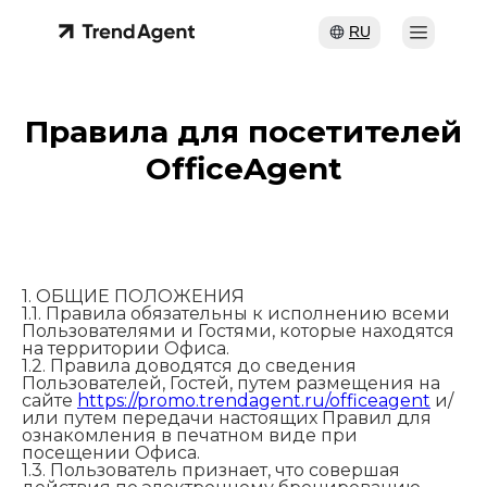
RU
Правила для посетителей
OfficeAgent
1. ОБЩИЕ ПОЛОЖЕНИЯ
1.1. Правила обязательны к исполнению всеми
Пользователями и Гостями, которые находятся
на территории Офиса.
1.2. Правила доводятся до сведения
Пользователей, Гостей, путем размещения на
сайте
https://promo.trendagent.ru/officeagent
и/
или путем передачи настоящих Правил для
ознакомления в печатном виде при
посещении Офиса.
1.3. Пользователь признает, что совершая