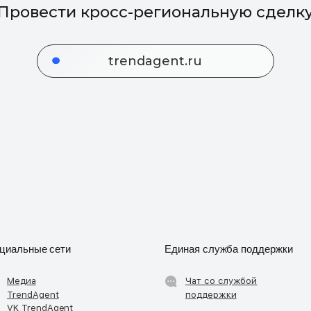
циальные сети
Единая служба поддержки
Медиа
Чат со службой
TrendAgent
поддержки
VK TrendAgent