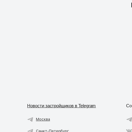
Новости застройщиков в Telegram
Со
Москва
Санкт-Петербург