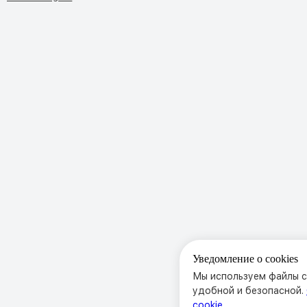
Уведомление о cookies
Мы используем файлы co
удобной и безопасной.
cookie.