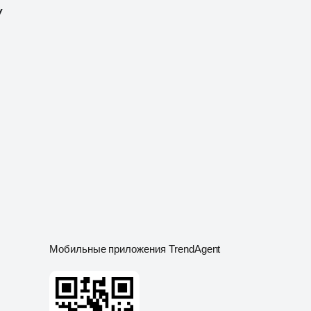
Мобильные приложения TrendAgent