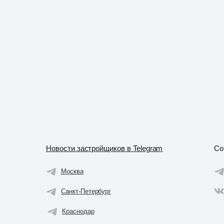
Новости застройщиков в Telegram
Со
Москва
Санкт-Петербург
Краснодар