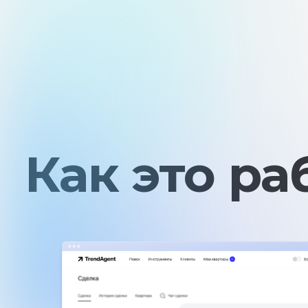
Как это раб