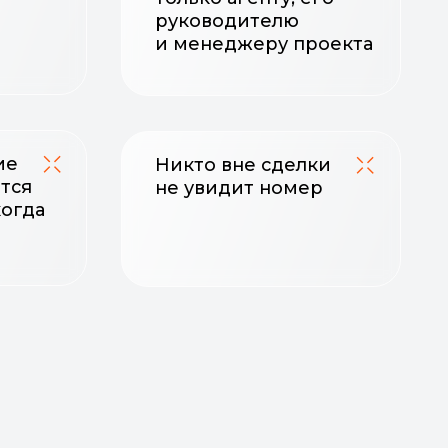
Никто вне сделки
не увидит номер