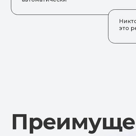
Преимущест