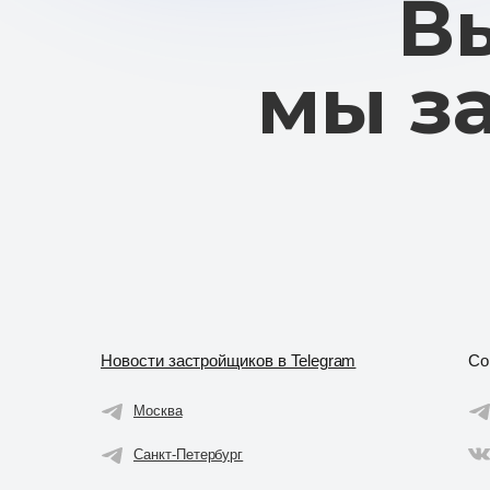
Новости застройщиков в Telegram
Со
Москва
Санкт-Петербург