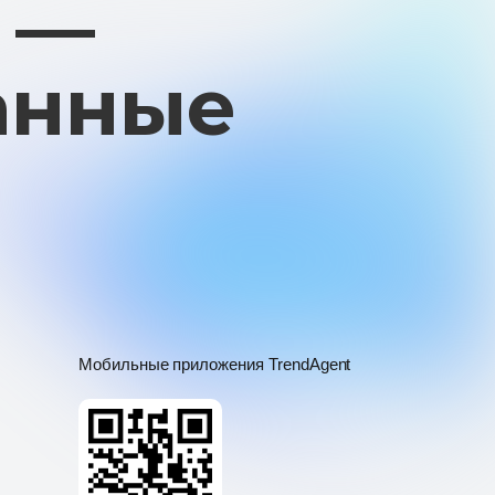
Мобильные приложения TrendAgent