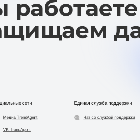
циальные сети
Единая служба поддержки
Медиа TrendAgent
Чат со службой поддержки
VK TrendAgent